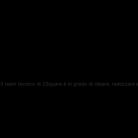
l team tecnico di 2Square è in grado di ideare, realizzare 