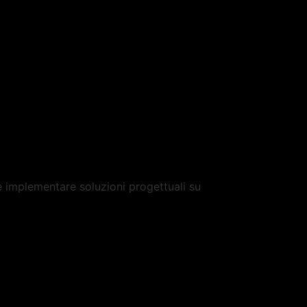
e implementare soluzioni progettuali su