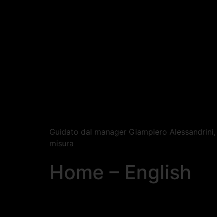
Guidato dal manager Giampiero Alessandrini, i
misura
Home – English